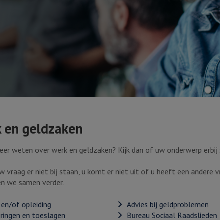
 en geldzaken
eer weten over werk en geldzaken? Kijk dan of uw onderwerp erbij 
 vraag er niet bij staan, u komt er niet uit of u heeft een andere
en we samen verder.
en/of opleiding
Advies bij geldproblemen
eringen en toeslagen
Bureau Sociaal Raadslieden