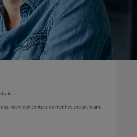
staat.
 vraag, neem dan contact op met het sociaal team.