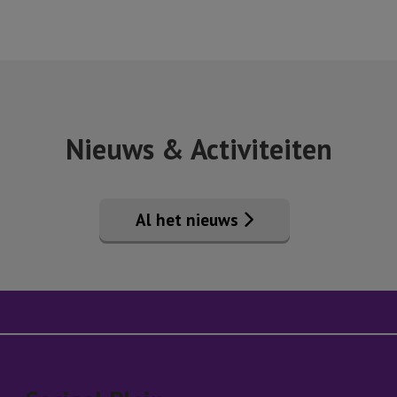
Nieuws & Activiteiten
Al het nieuws